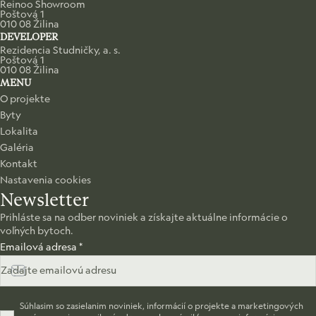
Reinoo Showroom
Poštová 1
010 08 Žilina
DEVELOPER
Rezidencia Studničky, a. s.
Poštová 1
010 08 Žilina
MENU
O projekte
Byty
Lokalita
Galéria
Kontakt
Nastavenia cookies
Newsletter
Prihláste sa na odber noviniek a získajte aktuálne informácie o
voľných bytoch.
Emailová adresa
*
Súhlasim so zasielanim noviniek, informácií o projekte a marketingových