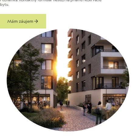
bytu.
Mám záujem